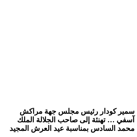
سمير كودار رئيس مجلس جهة مراكش
آسفي … تهنئة إلى صاحب الجلالة الملك
محمد السادس بمناسبة عيد العرش المجيد