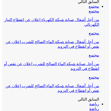
السابق
التالي
مجتمع
مجتمع
من أجل أشغال صيانة شبكة الكهرباء إعلان عن إنقطاع التيار
الكهربائي
مجتمع
من أجل أشغال صيانة شبكة الماء الصالح للشرب إعلان عن
نقص أو إنقطاع في التزويد
مجتمع
من أجل صيانة شبكة الماء الصالح للشرب إعلان عن نقص أو
انقطاع في التزويد
مجتمع
من أجل أشغال صيانة شبكة الماء الصالح للشرب إعلان عن
نقص أو إنقطاع في التزويد
السابق
التالي
رياضة
رياضة