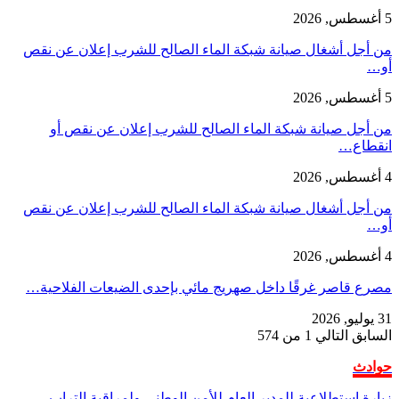
5 أغسطس, 2026
من أجل أشغال صيانة شبكة الماء الصالح للشرب إعلان عن نقص
أو…
5 أغسطس, 2026
من أجل صيانة شبكة الماء الصالح للشرب إعلان عن نقص أو
انقطاع…
4 أغسطس, 2026
من أجل أشغال صيانة شبكة الماء الصالح للشرب إعلان عن نقص
أو…
4 أغسطس, 2026
مصرع قاصر غرقًا داخل صهريج مائي بإحدى الضيعات الفلاحية…
31 يوليو, 2026
السابق
التالي
1 من 574
حوادث
زيارة استطلاعية للمدير العام للأمن الوطني ولمراقبة التراب…