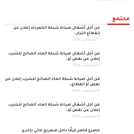
مجتمع
من أجل أشغال صيانة شبكة الكهرباء إعلان عن
إنقطاع التيار…
5 أغسطس, 2026
من أجل أشغال صيانة شبكة الماء الصالح للشرب
إعلان عن نقص أو…
5 أغسطس, 2026
من أجل صيانة شبكة الماء الصالح للشرب إعلان عن
نقص أو انقطاع…
4 أغسطس, 2026
من أجل أشغال صيانة شبكة الماء الصالح للشرب
إعلان عن نقص أو…
4 أغسطس, 2026
مصرع قاصر غرقًا داخل صهريج مائي بإحدى