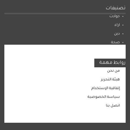
تصنيفات
حوادث
اراء
دين
صحة
المرأة
روابط مهمة
من نحن
هيئة التحرير
إتفاقية الإستخدام
سياسة الخصوصية
اتصل بنا