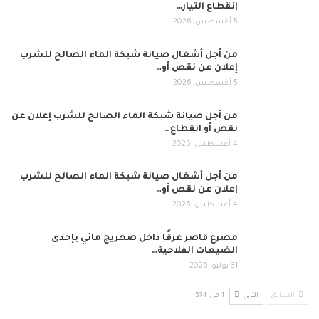
إنقطاع التيار…
5 أغسطس, 2026
من أجل أشغال صيانة شبكة الماء الصالح للشرب
إعلان عن نقص أو…
5 أغسطس, 2026
من أجل صيانة شبكة الماء الصالح للشرب إعلان عن
نقص أو انقطاع…
4 أغسطس, 2026
من أجل أشغال صيانة شبكة الماء الصالح للشرب
إعلان عن نقص أو…
4 أغسطس, 2026
مصرع قاصر غرقًا داخل صهريج مائي بإحدى
الضيعات الفلاحية…
31 يوليو, 2026
السابق
التالي
1 من 574