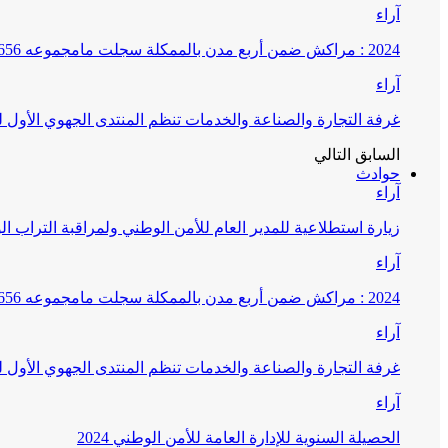
آراء
2024 : مراكش ضمن أربع مدن بالممكلة سجلت مامجموعه 656 قضية تتعلق بغسيل الأموال
آراء
غرفة التجارة والصناعة والخدمات تنظم المنتدى الجهوي الأول
السابق
التالي
حوادث
آراء
زيارة استطلاعية للمدير العام للأمن الوطني ولمراقبة التراب ا
آراء
2024 : مراكش ضمن أربع مدن بالممكلة سجلت مامجموعه 656 قضية تتعلق بغسيل الأموال
آراء
غرفة التجارة والصناعة والخدمات تنظم المنتدى الجهوي الأول
آراء
الحصيلة السنوية للإدارة العامة للأمن الوطني 2024