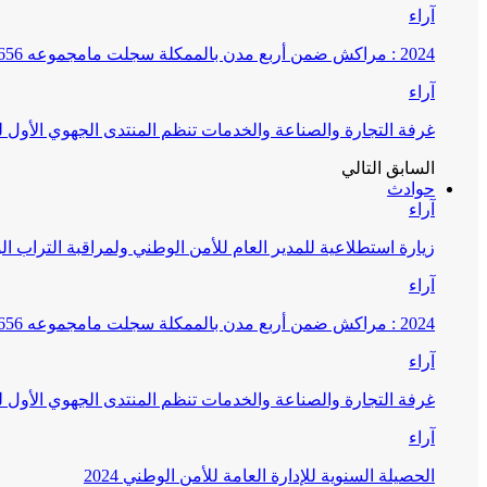
آراء
2024 : مراكش ضمن أربع مدن بالممكلة سجلت مامجموعه 656 قضية تتعلق بغسيل الأموال
آراء
غرفة التجارة والصناعة والخدمات تنظم المنتدى الجهوي الأول
السابق
التالي
حوادث
آراء
زيارة استطلاعية للمدير العام للأمن الوطني ولمراقبة التراب ا
آراء
2024 : مراكش ضمن أربع مدن بالممكلة سجلت مامجموعه 656 قضية تتعلق بغسيل الأموال
آراء
غرفة التجارة والصناعة والخدمات تنظم المنتدى الجهوي الأول
آراء
الحصيلة السنوية للإدارة العامة للأمن الوطني 2024