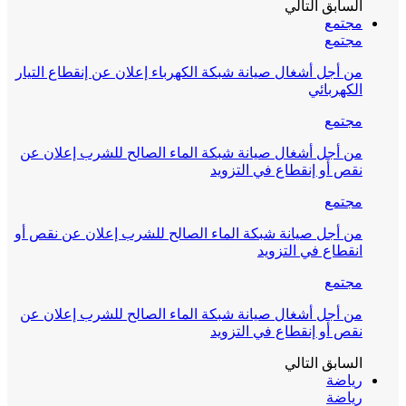
السابق
التالي
مجتمع
مجتمع
من أجل أشغال صيانة شبكة الكهرباء إعلان عن إنقطاع التيار
الكهربائي
مجتمع
من أجل أشغال صيانة شبكة الماء الصالح للشرب إعلان عن
نقص أو إنقطاع في التزويد
مجتمع
من أجل صيانة شبكة الماء الصالح للشرب إعلان عن نقص أو
انقطاع في التزويد
مجتمع
من أجل أشغال صيانة شبكة الماء الصالح للشرب إعلان عن
نقص أو إنقطاع في التزويد
السابق
التالي
رياضة
رياضة