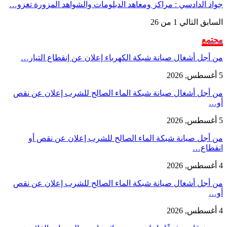
جواد الدادسي : مراكز ومعاهد الدبلومات والشواهد المزورة تغزو…
السابق
التالي
1 من 26
مجتمع
من أجل أشغال صيانة شبكة الكهرباء إعلان عن إنقطاع التيار…
5 أغسطس, 2026
من أجل أشغال صيانة شبكة الماء الصالح للشرب إعلان عن نقص
أو…
5 أغسطس, 2026
من أجل صيانة شبكة الماء الصالح للشرب إعلان عن نقص أو
انقطاع…
4 أغسطس, 2026
من أجل أشغال صيانة شبكة الماء الصالح للشرب إعلان عن نقص
أو…
4 أغسطس, 2026