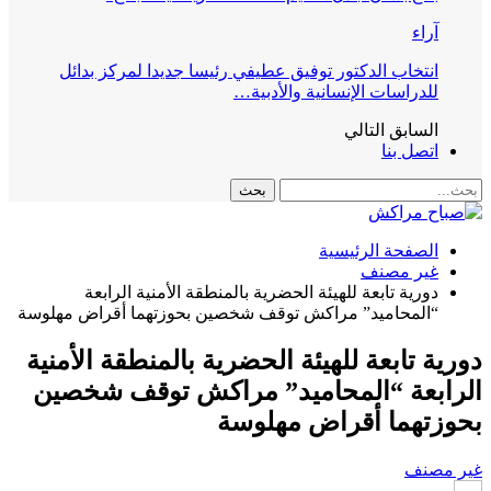
آراء
انتخاب الدكتور توفيق عطيفي رئيسا جديدا لمركز بدائل
للدراسات الإنسانية والأدبية…
السابق
التالي
اتصل بنا
الصفحة الرئيسية
غير مصنف
دورية تابعة للهيئة الحضرية بالمنطقة الأمنية الرابعة
“المحاميد” مراكش توقف شخصين بحوزتهما أقراض مهلوسة
دورية تابعة للهيئة الحضرية بالمنطقة الأمنية
الرابعة “المحاميد” مراكش توقف شخصين
بحوزتهما أقراض مهلوسة
غير مصنف