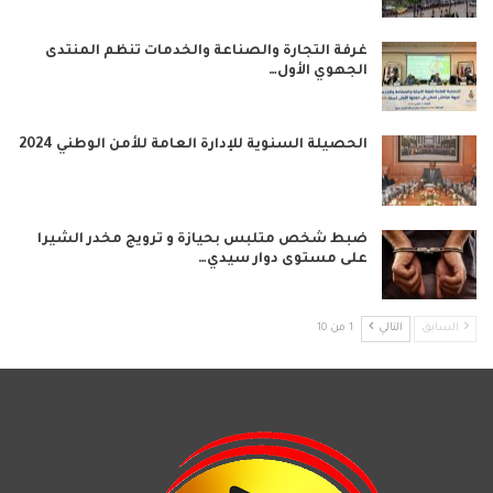
غرفة التجارة والصناعة والخدمات تنظم المنتدى
الجهوي الأول…
الحصيلة السنوية للإدارة العامة للأمن الوطني 2024
ضبط شخص متلبس بحيازة و ترويج مخدر الشيرا
على مستوى دوار سيدي…
السابق
التالي
1 من 10