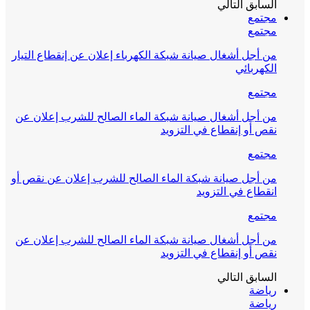
السابق
التالي
مجتمع
مجتمع
من أجل أشغال صيانة شبكة الكهرباء إعلان عن إنقطاع التيار
الكهربائي
مجتمع
من أجل أشغال صيانة شبكة الماء الصالح للشرب إعلان عن
نقص أو إنقطاع في التزويد
مجتمع
من أجل صيانة شبكة الماء الصالح للشرب إعلان عن نقص أو
انقطاع في التزويد
مجتمع
من أجل أشغال صيانة شبكة الماء الصالح للشرب إعلان عن
نقص أو إنقطاع في التزويد
السابق
التالي
رياضة
رياضة