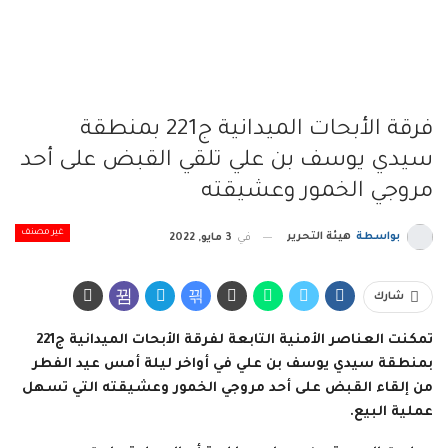
فرقة الأبحات الميدانية ج221 بمنطقة
سيدي يوسف بن علي تلقي القبض على أحد
مروجي الخمور وعشيقته
غير مصنف
بواسطة
هيئة التحرير
في
3 مايو, 2022
شارك
تمكنت العناصر الأمنية التابعة لفرقة الأبحات الميدانية ج221
بمنطقة سيدي يوسف بن علي في أواخر ليلة أمس عيد الفطر
من إلقاء القبض على أحد مروجي الخمور وعشيقته التي تسهل
عملية البيع.