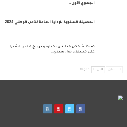
الجهوي الأول…
الحصيلة السنوية للإدارة العامة للأمن الوطني 2024
ضبط شخص متلبس بحيازة و ترويج مخدر الشيرا
على مستوى دوار سيدي…
السابق
التالي
1 من 10