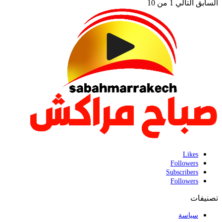
السابق
التالي
1 من 10
Likes
Followers
Subscribers
Followers
تصنيفات
سياسة