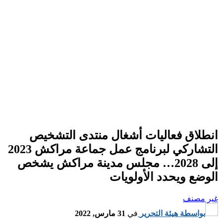
انطلاق فعاليات أشغال منتدى التشخيص
التشاركي لبرنامج عمل جماعة مراكش 2023
إلى 2028… مجلس مدينة مراكش يشخص
الوضع ويحدد الأولويات
غير مصنف
بواسطة
هيئة التحرير
في
31 مارس, 2022