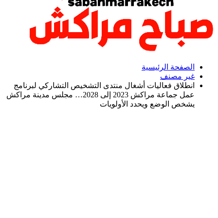
الصفحة الرئيسية
غير مصنف
انطلاق فعاليات أشغال منتدى التشخيص التشاركي لبرنامج
عمل جماعة مراكش 2023 إلى 2028… مجلس مدينة مراكش
يشخص الوضع ويحدد الأولويات