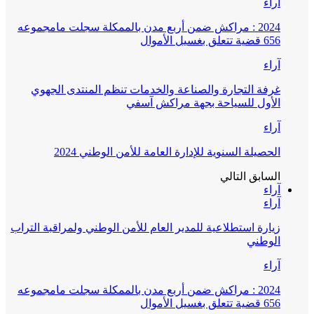
آراء
2024 : مراكش ضمن أربع مدن بالممكلة سجلت مامجموعه
656 قضية تتعلق بغسيل الأموال
آراء
غرفة التجارة والصناعة والخدمات تنظم المنتدى الجهوي
الأول للسياحة بجهة مراكش آسفي
آراء
الحصيلة السنوية للإدارة العامة للأمن الوطني 2024
السابق
التالي
آراء
آراء
زيارة استطلاعية للمدير العام للأمن الوطني ولمراقبة التراب
الوطني
آراء
2024 : مراكش ضمن أربع مدن بالممكلة سجلت مامجموعه
656 قضية تتعلق بغسيل الأموال