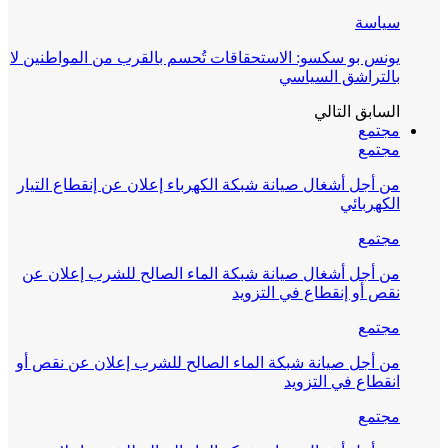
سياسة
يونس بو سكسو: الاستحقاقات تُحسم بالقرب من المواطنين لا
بالتراشق السياسي
السابق
التالي
مجتمع
مجتمع
من أجل أشغال صيانة شبكة الكهرباء إعلان عن إنقطاع التيار
الكهربائي
مجتمع
من أجل أشغال صيانة شبكة الماء الصالح للشرب إعلان عن
نقص أو إنقطاع في التزويد
مجتمع
من أجل صيانة شبكة الماء الصالح للشرب إعلان عن نقص أو
انقطاع في التزويد
مجتمع