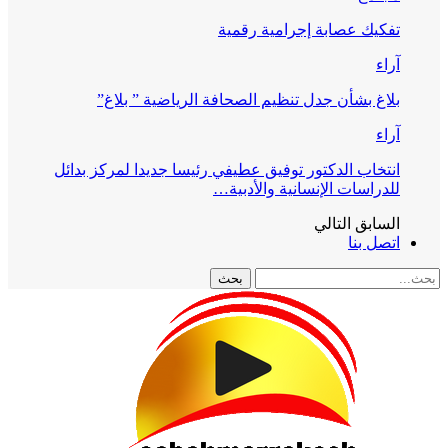
تفكيك عصابة إجرامية رقمية
آراء
بلاغ بشأن جدل تنظيم الصحافة الرياضية ” بلاغ”
آراء
انتخاب الدكتور توفيق عطيفي رئيسا جديدا لمركز بدائل
للدراسات الإنسانية والأدبية…
السابق
التالي
اتصل بنا