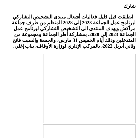
شارك
انطلقت قبل قليل فعاليات أشغال منتدى التشخيص التشاركي
لبرنامج عمل الجماعة 2023 إلى 2028 المنظم من طرف جماعة
مراكش ويهدف المنتدى الى التشخيص التشاركي لبرنامج عمل
الجماعة 2023 إلى 2028، بمشاركة أطر الجماعة ومجموعة من
المتدخلين وذلك أيام الخميس 31 مارس، والجمعة والسبت فاتح
وثاني أبريل 2022، بالمركب الإداري لوزارة الأوقاف، بباب إغلي.