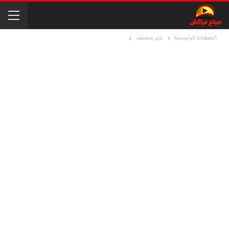
الصفحة الرئيسية
غير مصنف