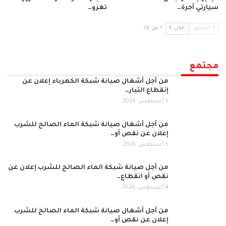
سيارتي أجرة…
تغزو…
السابق
التالي
1 من 26
مجتمع
من أجل أشغال صيانة شبكة الكهرباء إعلان عن
إنقطاع التيار…
5 أغسطس, 2026
من أجل أشغال صيانة شبكة الماء الصالح للشرب
إعلان عن نقص أو…
5 أغسطس, 2026
من أجل صيانة شبكة الماء الصالح للشرب إعلان عن
نقص أو انقطاع…
4 أغسطس, 2026
من أجل أشغال صيانة شبكة الماء الصالح للشرب
إعلان عن نقص أو…