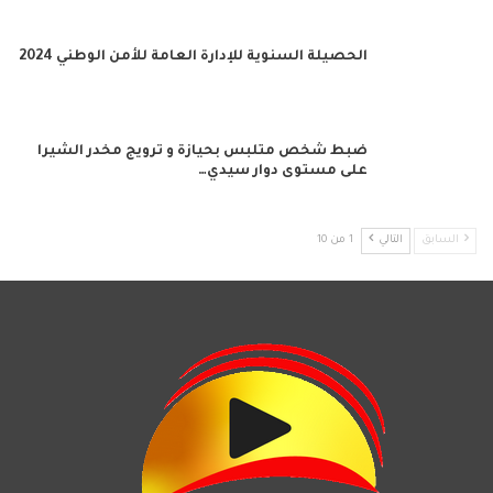
الحصيلة السنوية للإدارة العامة للأمن الوطني 2024
ضبط شخص متلبس بحيازة و ترويج مخدر الشيرا
على مستوى دوار سيدي…
السابق
التالي
1 من 10