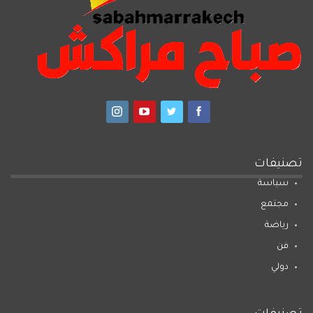
تصنيفات
سياسة
مجتمع
رياضة
فن
دولي