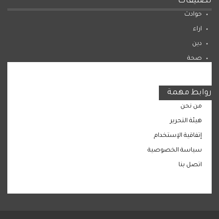
تصنيفات
حوادث
اراء
دين
صحة
المرأة
روابط مهمة
من نحن
هيئة التحرير
إتفاقية الإستخدام
سياسة الخصوصية
اتصل بنا