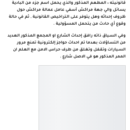
قانونيته ، المطعم المذكور والذي يحمل اسم جزء من البادية
يسائل والي جهة مراكش آسفي عامل عمالة مراكش حول
ظروف إحداثه وهل يتوفر على التراخيص القانونية , ثم في حالة
وقوع أي حادث من يتحمل المسؤولية .
وفي السياق ذاته رافق إحداث الشارع او المجمع المذكور العديد
من التساؤلات بعدما تم احداث حواجز إلكترونية تمنع مرور
السيارات وتقفل وتغلق من طرف حراس الامن مع العلم ان
الممر المذكور هو في الاصل شارع .