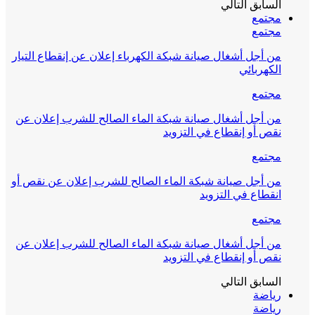
السابق
التالي
مجتمع
مجتمع
من أجل أشغال صيانة شبكة الكهرباء إعلان عن إنقطاع التيار
الكهربائي
مجتمع
من أجل أشغال صيانة شبكة الماء الصالح للشرب إعلان عن
نقص أو إنقطاع في التزويد
مجتمع
من أجل صيانة شبكة الماء الصالح للشرب إعلان عن نقص أو
انقطاع في التزويد
مجتمع
من أجل أشغال صيانة شبكة الماء الصالح للشرب إعلان عن
نقص أو إنقطاع في التزويد
السابق
التالي
رياضة
رياضة