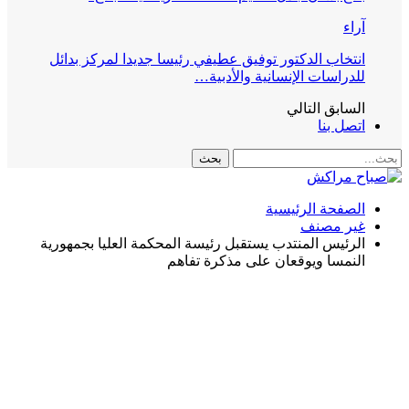
آراء
انتخاب الدكتور توفيق عطيفي رئيسا جديدا لمركز بدائل
للدراسات الإنسانية والأدبية…
السابق
التالي
اتصل بنا
الصفحة الرئيسية
غير مصنف
الرئيس المنتدب يستقبل رئيسة المحكمة العليا بجمهورية
النمسا ويوقعان على مذكرة تفاهم