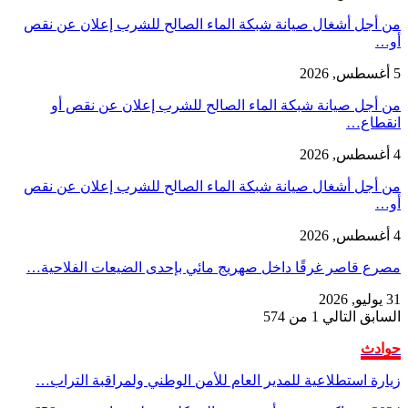
من أجل أشغال صيانة شبكة الماء الصالح للشرب إعلان عن نقص
أو…
5 أغسطس, 2026
من أجل صيانة شبكة الماء الصالح للشرب إعلان عن نقص أو
انقطاع…
4 أغسطس, 2026
من أجل أشغال صيانة شبكة الماء الصالح للشرب إعلان عن نقص
أو…
4 أغسطس, 2026
مصرع قاصر غرقًا داخل صهريج مائي بإحدى الضيعات الفلاحية…
31 يوليو, 2026
السابق
التالي
1 من 574
حوادث
زيارة استطلاعية للمدير العام للأمن الوطني ولمراقبة التراب…