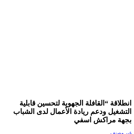
انطلاقة “القافلة الجهوية لتحسين قابلية
التشغيل ودعم ريادة الأعمال لدى الشباب
بجهة مراكش اسفي
غير مصنف