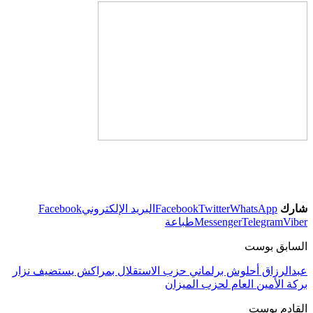
شارك
WhatsApp
Twitter
Facebook
البريد الإلكتروني
Facebook
Viber
Telegram
Messenger
طباعة
السابق بوست
عبدالرزاق أحلوش برلماني حزب الاستقلال بمراكش يستضيف نزار
بركة الأمين العام لحزب الميزان
القادم بوست