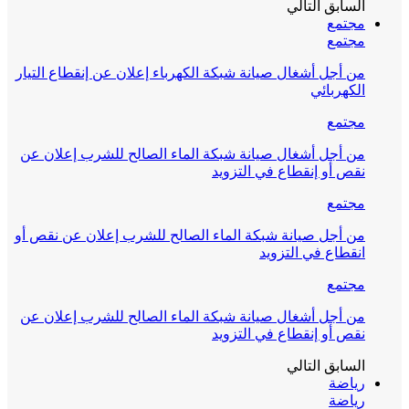
السابق
التالي
مجتمع
مجتمع
من أجل أشغال صيانة شبكة الكهرباء إعلان عن إنقطاع التيار
الكهربائي
مجتمع
من أجل أشغال صيانة شبكة الماء الصالح للشرب إعلان عن
نقص أو إنقطاع في التزويد
مجتمع
من أجل صيانة شبكة الماء الصالح للشرب إعلان عن نقص أو
انقطاع في التزويد
مجتمع
من أجل أشغال صيانة شبكة الماء الصالح للشرب إعلان عن
نقص أو إنقطاع في التزويد
السابق
التالي
رياضة
رياضة