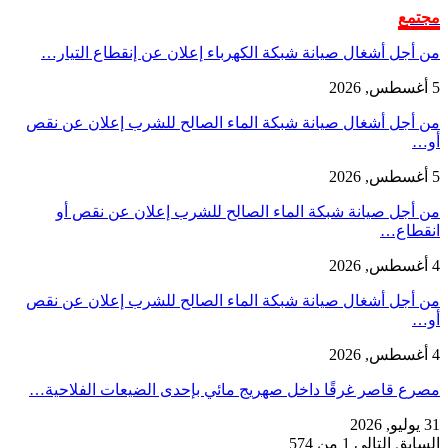
مجتمع
من أجل أشغال صيانة شبكة الكهرباء إعلان عن إنقطاع التيار…
5 أغسطس, 2026
من أجل أشغال صيانة شبكة الماء الصالح للشرب إعلان عن نقص
أو…
5 أغسطس, 2026
من أجل صيانة شبكة الماء الصالح للشرب إعلان عن نقص أو
انقطاع…
4 أغسطس, 2026
من أجل أشغال صيانة شبكة الماء الصالح للشرب إعلان عن نقص
أو…
4 أغسطس, 2026
مصرع قاصر غرقًا داخل صهريج مائي بإحدى الضيعات الفلاحية…
31 يوليو, 2026
السابق
التالي
1 من 574