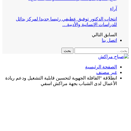
آراء
انتخاب الدكتور توفيق عطيفي رئيسا جديدا لمركز بدائل
للدراسات الإنسانية والأدبية…
السابق
التالي
اتصل بنا
الصفحة الرئيسية
غير مصنف
انطلاقة “القافلة الجهوية لتحسين قابلية التشغيل ودعم ريادة
الأعمال لدى الشباب بجهة مراكش اسفي