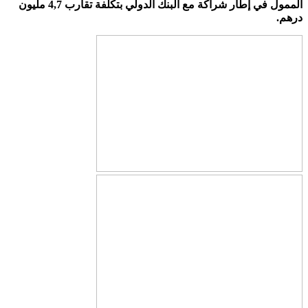
الممول في إطار شراكة مع البنك الدولي بتكلفة تقارب 4,7 مليون
درهم.