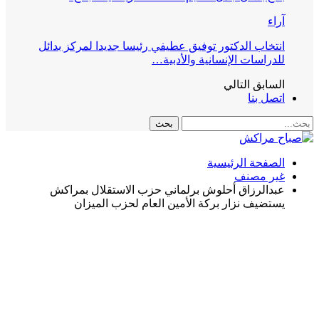
آراء
انتخاب الدكتور توفيق عطيفي رئيسا جديدا لمركز بدائل
للدراسات الإنسانية والأدبية…
السابق
التالي
اتصل بنا
الصفحة الرئيسية
غير مصنف
عبدالرزاق أحلوش برلماني حزب الاستقلال بمراكش
يستضيف نزار بركة الأمين العام لحزب الميزان