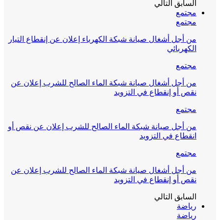
السابق
التالي
مجتمع
مجتمع
من أجل أشغال صيانة شبكة الكهرباء إعلان عن إنقطاع التيار
الكهربائي
مجتمع
من أجل أشغال صيانة شبكة الماء الصالح للشرب إعلان عن
نقص أو إنقطاع في التزويد
مجتمع
من أجل صيانة شبكة الماء الصالح للشرب إعلان عن نقص أو
انقطاع في التزويد
مجتمع
من أجل أشغال صيانة شبكة الماء الصالح للشرب إعلان عن
نقص أو إنقطاع في التزويد
السابق
التالي
رياضة
رياضة