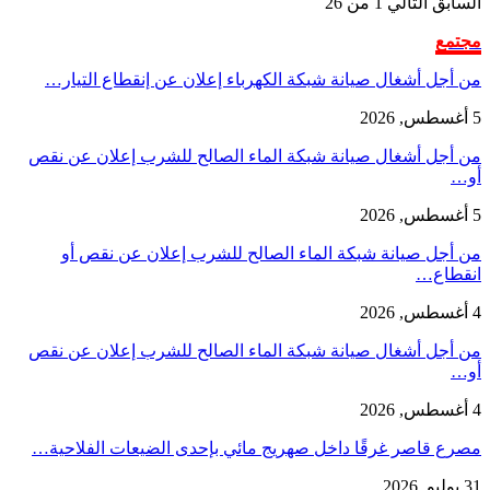
السابق
التالي
1 من 26
مجتمع
من أجل أشغال صيانة شبكة الكهرباء إعلان عن إنقطاع التيار…
5 أغسطس, 2026
من أجل أشغال صيانة شبكة الماء الصالح للشرب إعلان عن نقص
أو…
5 أغسطس, 2026
من أجل صيانة شبكة الماء الصالح للشرب إعلان عن نقص أو
انقطاع…
4 أغسطس, 2026
من أجل أشغال صيانة شبكة الماء الصالح للشرب إعلان عن نقص
أو…
4 أغسطس, 2026
مصرع قاصر غرقًا داخل صهريج مائي بإحدى الضيعات الفلاحية…
31 يوليو, 2026