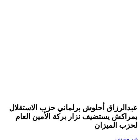
عبدالرزاق أحلوش برلماني حزب الاستقلال
بمراكش يستضيف نزار بركة الأمين العام
لحزب الميزان
غير مصنف