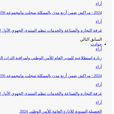
آراء
2024 : مراكش ضمن أربع مدن بالممكلة سجلت مامجموعه 656 قضية تتعلق بغسيل الأموال
آراء
غرفة التجارة والصناعة والخدمات تنظم المنتدى الجهوي الأول
السابق
التالي
حوادث
آراء
زيارة استطلاعية للمدير العام للأمن الوطني ولمراقبة التراب ا
آراء
2024 : مراكش ضمن أربع مدن بالممكلة سجلت مامجموعه 656 قضية تتعلق بغسيل الأموال
آراء
غرفة التجارة والصناعة والخدمات تنظم المنتدى الجهوي الأول
آراء
الحصيلة السنوية للإدارة العامة للأمن الوطني 2024