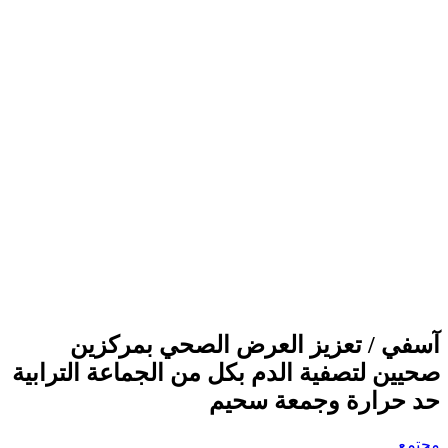
آسفي / تعزيز العرض الصحي بمركزين
صحيين لتصفية الدم بكل من الجماعة الترابية
حد حرارة وجمعة سحيم
مجتمع