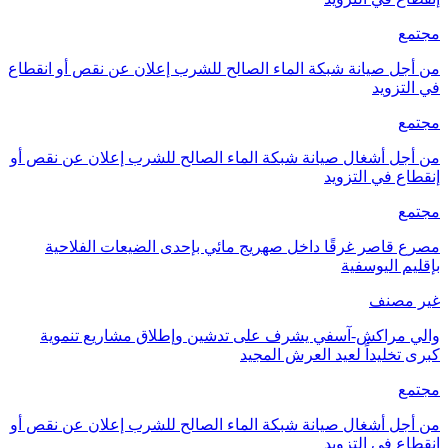
مجتمع
من أجل صيانة شبكة الماء الصالح للشرب إعلان عن نقص أو انقطاع
في التزويد
مجتمع
من أجل أشغال صيانة شبكة الماء الصالح للشرب إعلان عن نقص أو
إنقطاع في التزويد
مجتمع
مصرع قاصر غرقًا داخل صهريج مائي بإحدى الضيعات الفلاحية
بإقليم اليوسفية
غير مصنف
والي مراكش-آسفي يشرف على تدشين وإطلاق مشاريع تنموية
كبرى تخليداً لعيد العرش المجيد
مجتمع
من أجل أشغال صيانة شبكة الماء الصالح للشرب إعلان عن نقص أو
إنقطاع في التزويد