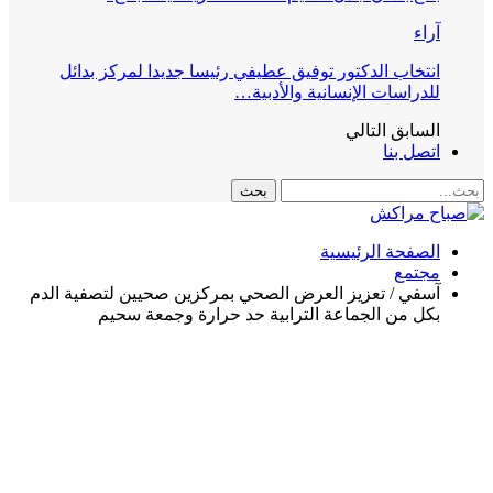
آراء
انتخاب الدكتور توفيق عطيفي رئيسا جديدا لمركز بدائل
للدراسات الإنسانية والأدبية…
السابق
التالي
اتصل بنا
الصفحة الرئيسية
مجتمع
آسفي / تعزيز العرض الصحي بمركزين صحيين لتصفية الدم
بكل من الجماعة الترابية حد حرارة وجمعة سحيم