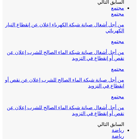
السابق
التالي
مجتمع
مجتمع
من أجل أشغال صيانة شبكة الكهرباء إعلان عن إنقطاع التيار
الكهربائي
مجتمع
من أجل أشغال صيانة شبكة الماء الصالح للشرب إعلان عن
نقص أو إنقطاع في التزويد
مجتمع
من أجل صيانة شبكة الماء الصالح للشرب إعلان عن نقص أو
انقطاع في التزويد
مجتمع
من أجل أشغال صيانة شبكة الماء الصالح للشرب إعلان عن
نقص أو إنقطاع في التزويد
السابق
التالي
رياضة
رياضة