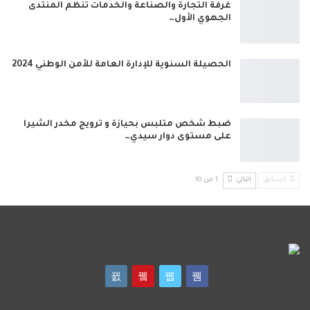
غرفة التجارة والصناعة والخدمات تنظم المنتدى
الجهوي الأول…
الحصيلة السنوية للإدارة العامة للأمن الوطني 2024
ضبط شخص متلبس بحيازة و ترويج مخدر الشيرا
على مستوى دوار سيدي…
السابق
التالي
1 من 10