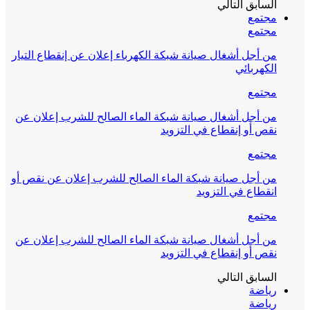
السابق
التالي
مجتمع
مجتمع
من أجل أشغال صيانة شبكة الكهرباء إعلان عن إنقطاع التيار
الكهربائي
مجتمع
من أجل أشغال صيانة شبكة الماء الصالح للشرب إعلان عن
نقص أو إنقطاع في التزويد
مجتمع
من أجل صيانة شبكة الماء الصالح للشرب إعلان عن نقص أو
انقطاع في التزويد
مجتمع
من أجل أشغال صيانة شبكة الماء الصالح للشرب إعلان عن
نقص أو إنقطاع في التزويد
السابق
التالي
رياضة
رياضة