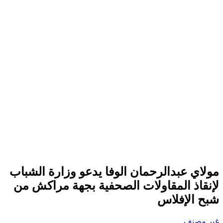
مولاي عبدالرحمان الوفا يدعو وزارة الشباب
لإنقاذ المقاولات الصحفية بجهة مراكش من
شبح الإفلاس
غير مصنف