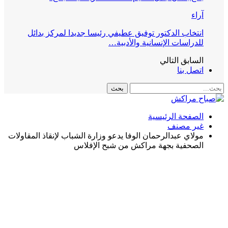
آراء
انتخاب الدكتور توفيق عطيفي رئيسا جديدا لمركز بدائل
للدراسات الإنسانية والأدبية…
السابق
التالي
اتصل بنا
الصفحة الرئيسية
غير مصنف
مولاي عبدالرحمان الوفا يدعو وزارة الشباب لإنقاذ المقاولات
الصحفية بجهة مراكش من شبح الإفلاس