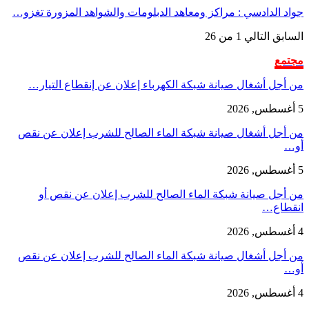
جواد الدادسي : مراكز ومعاهد الدبلومات والشواهد المزورة تغزو…
السابق
التالي
1 من 26
مجتمع
من أجل أشغال صيانة شبكة الكهرباء إعلان عن إنقطاع التيار…
5 أغسطس, 2026
من أجل أشغال صيانة شبكة الماء الصالح للشرب إعلان عن نقص
أو…
5 أغسطس, 2026
من أجل صيانة شبكة الماء الصالح للشرب إعلان عن نقص أو
انقطاع…
4 أغسطس, 2026
من أجل أشغال صيانة شبكة الماء الصالح للشرب إعلان عن نقص
أو…
4 أغسطس, 2026