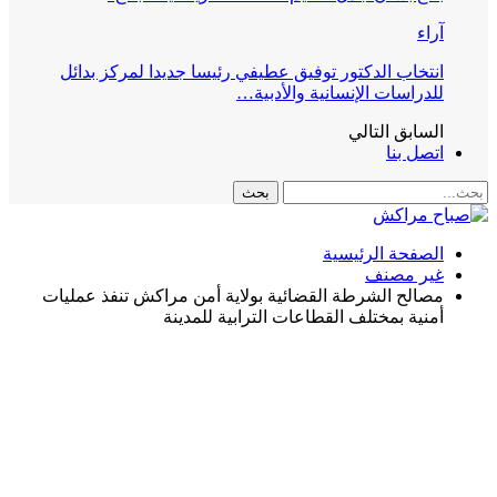
آراء
انتخاب الدكتور توفيق عطيفي رئيسا جديدا لمركز بدائل
للدراسات الإنسانية والأدبية…
السابق
التالي
اتصل بنا
الصفحة الرئيسية
غير مصنف
مصالح الشرطة القضائية بولاية أمن مراكش تنفذ عمليات
أمنية بمختلف القطاعات الترابية للمدينة