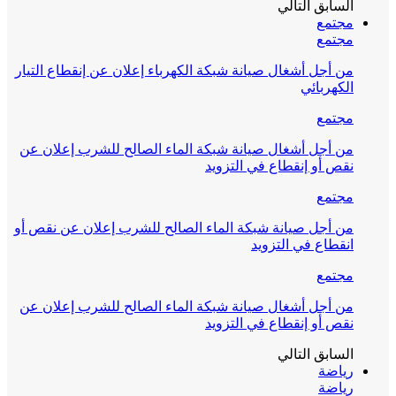
السابق
التالي
مجتمع
مجتمع
من أجل أشغال صيانة شبكة الكهرباء إعلان عن إنقطاع التيار
الكهربائي
مجتمع
من أجل أشغال صيانة شبكة الماء الصالح للشرب إعلان عن
نقص أو إنقطاع في التزويد
مجتمع
من أجل صيانة شبكة الماء الصالح للشرب إعلان عن نقص أو
انقطاع في التزويد
مجتمع
من أجل أشغال صيانة شبكة الماء الصالح للشرب إعلان عن
نقص أو إنقطاع في التزويد
السابق
التالي
رياضة
رياضة