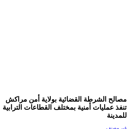
مصالح الشرطة القضائية بولاية أمن مراكش
تنفذ عمليات أمنية بمختلف القطاعات الترابية
للمدينة
غير مصنف