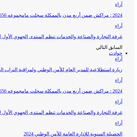
آراء
2024 : مراكش ضمن أربع مدن بالممكلة سجلت مامجموعه 656 قضية تتعلق بغسيل الأموال
آراء
غرفة التجارة والصناعة والخدمات تنظم المنتدى الجهوي الأول
السابق
التالي
حوادث
آراء
زيارة استطلاعية للمدير العام للأمن الوطني ولمراقبة التراب ا
آراء
2024 : مراكش ضمن أربع مدن بالممكلة سجلت مامجموعه 656 قضية تتعلق بغسيل الأموال
آراء
غرفة التجارة والصناعة والخدمات تنظم المنتدى الجهوي الأول
آراء
الحصيلة السنوية للإدارة العامة للأمن الوطني 2024