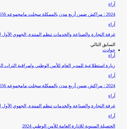
آراء
2024 : مراكش ضمن أربع مدن بالممكلة سجلت مامجموعه 656 قضية تتعلق بغسيل الأموال
آراء
غرفة التجارة والصناعة والخدمات تنظم المنتدى الجهوي الأول
السابق
التالي
حوادث
آراء
زيارة استطلاعية للمدير العام للأمن الوطني ولمراقبة التراب ا
آراء
2024 : مراكش ضمن أربع مدن بالممكلة سجلت مامجموعه 656 قضية تتعلق بغسيل الأموال
آراء
غرفة التجارة والصناعة والخدمات تنظم المنتدى الجهوي الأول
آراء
الحصيلة السنوية للإدارة العامة للأمن الوطني 2024