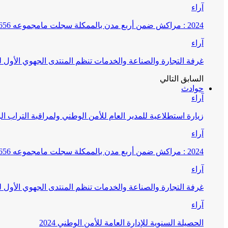
آراء
2024 : مراكش ضمن أربع مدن بالممكلة سجلت مامجموعه 656 قضية تتعلق بغسيل الأموال
آراء
غرفة التجارة والصناعة والخدمات تنظم المنتدى الجهوي الأول
السابق
التالي
حوادث
آراء
زيارة استطلاعية للمدير العام للأمن الوطني ولمراقبة التراب ا
آراء
2024 : مراكش ضمن أربع مدن بالممكلة سجلت مامجموعه 656 قضية تتعلق بغسيل الأموال
آراء
غرفة التجارة والصناعة والخدمات تنظم المنتدى الجهوي الأول
آراء
الحصيلة السنوية للإدارة العامة للأمن الوطني 2024