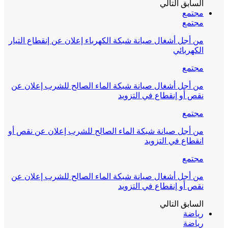
السابق
التالي
مجتمع
مجتمع
من أجل أشغال صيانة شبكة الكهرباء إعلان عن إنقطاع التيار
الكهربائي
مجتمع
من أجل أشغال صيانة شبكة الماء الصالح للشرب إعلان عن
نقص أو إنقطاع في التزويد
مجتمع
من أجل صيانة شبكة الماء الصالح للشرب إعلان عن نقص أو
انقطاع في التزويد
مجتمع
من أجل أشغال صيانة شبكة الماء الصالح للشرب إعلان عن
نقص أو إنقطاع في التزويد
السابق
التالي
رياضة
رياضة