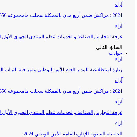
آراء
2024 : مراكش ضمن أربع مدن بالممكلة سجلت مامجموعه 656 قضية تتعلق بغسيل الأموال
آراء
غرفة التجارة والصناعة والخدمات تنظم المنتدى الجهوي الأول
السابق
التالي
حوادث
آراء
زيارة استطلاعية للمدير العام للأمن الوطني ولمراقبة التراب ا
آراء
2024 : مراكش ضمن أربع مدن بالممكلة سجلت مامجموعه 656 قضية تتعلق بغسيل الأموال
آراء
غرفة التجارة والصناعة والخدمات تنظم المنتدى الجهوي الأول
آراء
الحصيلة السنوية للإدارة العامة للأمن الوطني 2024