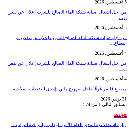
5 أغسطس, 2026
من أجل أشغال صيانة شبكة الماء الصالح للشرب إعلان عن نقص
أو…
5 أغسطس, 2026
من أجل صيانة شبكة الماء الصالح للشرب إعلان عن نقص أو
انقطاع…
4 أغسطس, 2026
من أجل أشغال صيانة شبكة الماء الصالح للشرب إعلان عن نقص
أو…
4 أغسطس, 2026
مصرع قاصر غرقًا داخل صهريج مائي بإحدى الضيعات الفلاحية…
31 يوليو, 2026
السابق
التالي
1 من 574
حوادث
زيارة استطلاعية للمدير العام للأمن الوطني ولمراقبة التراب…