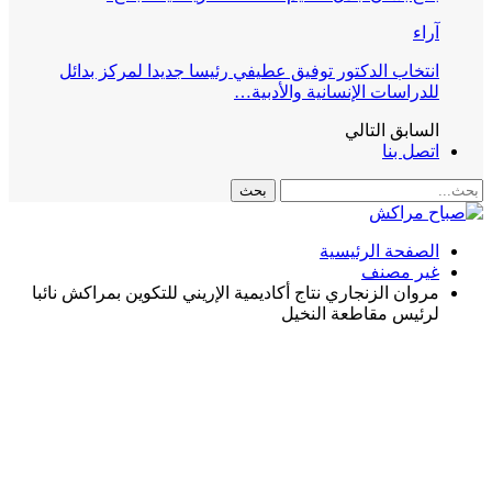
آراء
انتخاب الدكتور توفيق عطيفي رئيسا جديدا لمركز بدائل
للدراسات الإنسانية والأدبية…
السابق
التالي
اتصل بنا
الصفحة الرئيسية
غير مصنف
مروان الزنجاري نتاج أكاديمية الإريني للتكوين بمراكش نائبا
لرئيس مقاطعة النخيل