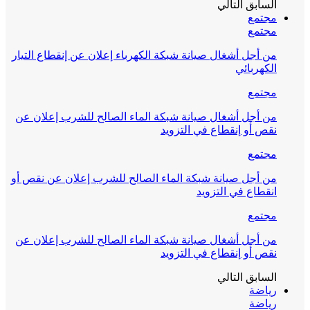
السابق
التالي
مجتمع
مجتمع
من أجل أشغال صيانة شبكة الكهرباء إعلان عن إنقطاع التيار
الكهربائي
مجتمع
من أجل أشغال صيانة شبكة الماء الصالح للشرب إعلان عن
نقص أو إنقطاع في التزويد
مجتمع
من أجل صيانة شبكة الماء الصالح للشرب إعلان عن نقص أو
انقطاع في التزويد
مجتمع
من أجل أشغال صيانة شبكة الماء الصالح للشرب إعلان عن
نقص أو إنقطاع في التزويد
السابق
التالي
رياضة
رياضة