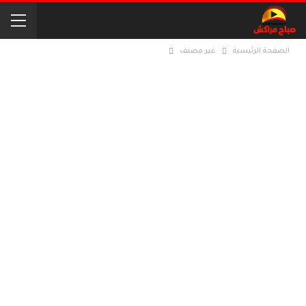
الصفحة الرئيسية
غير مصنف