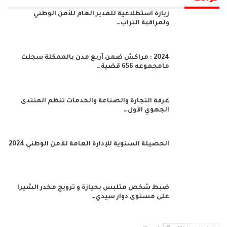
زيارة استطلاعية للمدير العام للأمن الوطني
ولمراقبة التراب…
2024 : مراكش ضمن أربع مدن بالممكلة سجلت
مامجموعه 656 قضية…
غرفة التجارة والصناعة والخدمات تنظم المنتدى
الجهوي الأول…
الحصيلة السنوية للإدارة العامة للأمن الوطني 2024
ضبط شخص متلبس بحيازة و ترويج مخدر الشيرا
على مستوى دوار سيدي…