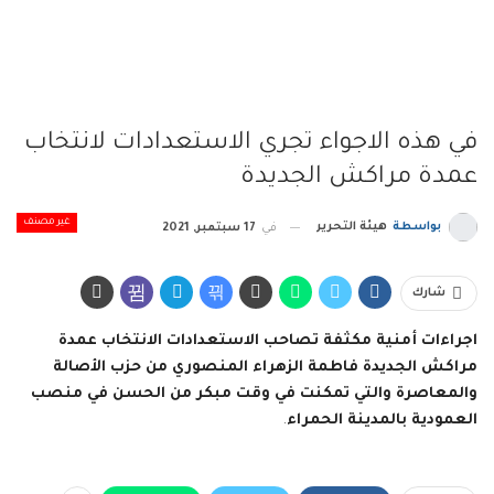
في هذه الاجواء تجري الاستعدادات لانتخاب
عمدة مراكش الجديدة
غير مصنف
بواسطة
هيئة التحرير
في
17 سبتمبر, 2021
شارك
اجراءات أمنية مكثفة تصاحب الاستعدادات الانتخاب عمدة
مراكش الجديدة فاطمة الزهراء المنصوري من حزب الأصالة
والمعاصرة والتي تمكنت في وقت مبكر من الحسن في منصب
العمودية بالمدينة الحمراء
.