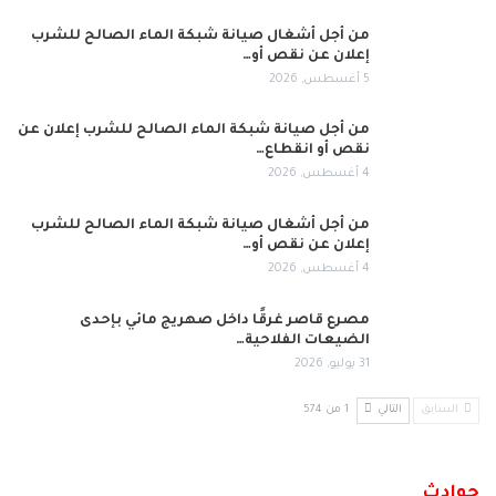
من أجل أشغال صيانة شبكة الماء الصالح للشرب
إعلان عن نقص أو…
5 أغسطس, 2026
من أجل صيانة شبكة الماء الصالح للشرب إعلان عن
نقص أو انقطاع…
4 أغسطس, 2026
من أجل أشغال صيانة شبكة الماء الصالح للشرب
إعلان عن نقص أو…
4 أغسطس, 2026
مصرع قاصر غرقًا داخل صهريج مائي بإحدى
الضيعات الفلاحية…
31 يوليو, 2026
السابق
التالي
1 من 574
حوادث