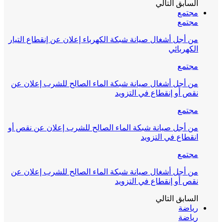
السابق
التالي
مجتمع
مجتمع
من أجل أشغال صيانة شبكة الكهرباء إعلان عن إنقطاع التيار
الكهربائي
مجتمع
من أجل أشغال صيانة شبكة الماء الصالح للشرب إعلان عن
نقص أو إنقطاع في التزويد
مجتمع
من أجل صيانة شبكة الماء الصالح للشرب إعلان عن نقص أو
انقطاع في التزويد
مجتمع
من أجل أشغال صيانة شبكة الماء الصالح للشرب إعلان عن
نقص أو إنقطاع في التزويد
السابق
التالي
رياضة
رياضة