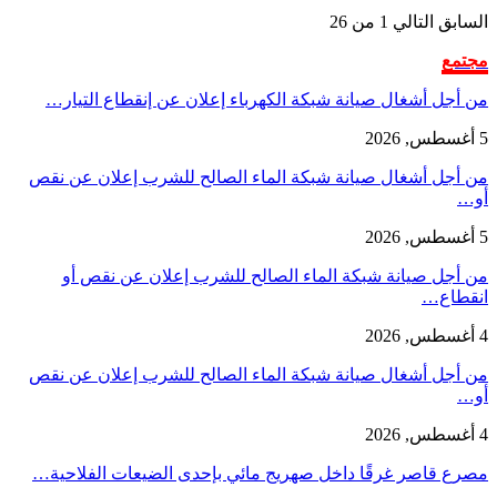
السابق
التالي
1 من 26
مجتمع
من أجل أشغال صيانة شبكة الكهرباء إعلان عن إنقطاع التيار…
5 أغسطس, 2026
من أجل أشغال صيانة شبكة الماء الصالح للشرب إعلان عن نقص
أو…
5 أغسطس, 2026
من أجل صيانة شبكة الماء الصالح للشرب إعلان عن نقص أو
انقطاع…
4 أغسطس, 2026
من أجل أشغال صيانة شبكة الماء الصالح للشرب إعلان عن نقص
أو…
4 أغسطس, 2026
مصرع قاصر غرقًا داخل صهريج مائي بإحدى الضيعات الفلاحية…