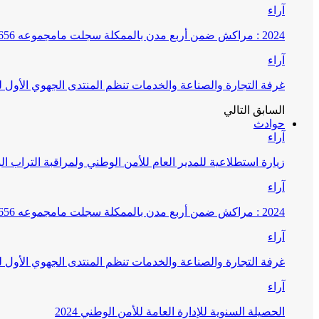
آراء
2024 : مراكش ضمن أربع مدن بالممكلة سجلت مامجموعه 656 قضية تتعلق بغسيل الأموال
آراء
غرفة التجارة والصناعة والخدمات تنظم المنتدى الجهوي الأول
السابق
التالي
حوادث
آراء
زيارة استطلاعية للمدير العام للأمن الوطني ولمراقبة التراب ا
آراء
2024 : مراكش ضمن أربع مدن بالممكلة سجلت مامجموعه 656 قضية تتعلق بغسيل الأموال
آراء
غرفة التجارة والصناعة والخدمات تنظم المنتدى الجهوي الأول
آراء
الحصيلة السنوية للإدارة العامة للأمن الوطني 2024