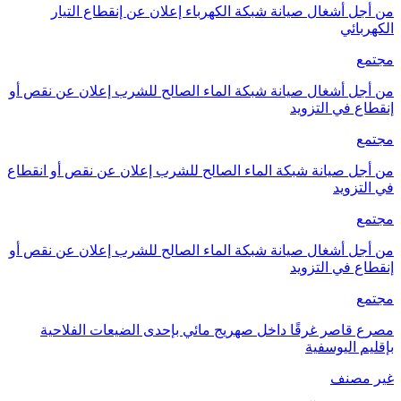
من أجل أشغال صيانة شبكة الكهرباء إعلان عن إنقطاع التيار
الكهربائي
مجتمع
من أجل أشغال صيانة شبكة الماء الصالح للشرب إعلان عن نقص أو
إنقطاع في التزويد
مجتمع
من أجل صيانة شبكة الماء الصالح للشرب إعلان عن نقص أو انقطاع
في التزويد
مجتمع
من أجل أشغال صيانة شبكة الماء الصالح للشرب إعلان عن نقص أو
إنقطاع في التزويد
مجتمع
مصرع قاصر غرقًا داخل صهريج مائي بإحدى الضيعات الفلاحية
بإقليم اليوسفية
غير مصنف