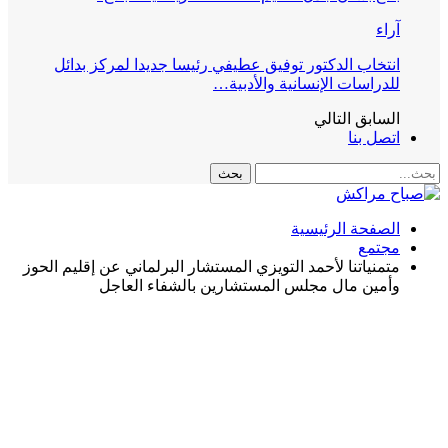
آراء
انتخاب الدكتور توفيق عطيفي رئيسا جديدا لمركز بدائل
للدراسات الإنسانية والأدبية…
السابق
التالي
اتصل بنا
الصفحة الرئيسية
مجتمع
متمنياتنا لأحمد التويزي المستشار البرلماني عن إقليم الحوز
وأمين مال مجلس المستشارين بالشفاء العاجل