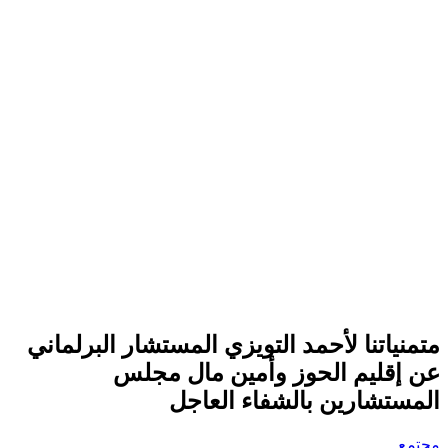
متمنياتنا لأحمد التويزي المستشار البرلماني
عن إقليم الحوز وأمين مال مجلس
المستشارين بالشفاء العاجل
مجتمع