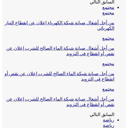
السابق
التالي
مجتمع
مجتمع
من أجل أشغال صيانة شبكة الكهرباء إعلان عن إنقطاع التيار
الكهربائي
مجتمع
من أجل أشغال صيانة شبكة الماء الصالح للشرب إعلان عن
نقص أو إنقطاع في التزويد
مجتمع
من أجل صيانة شبكة الماء الصالح للشرب إعلان عن نقص أو
انقطاع في التزويد
مجتمع
من أجل أشغال صيانة شبكة الماء الصالح للشرب إعلان عن
نقص أو إنقطاع في التزويد
السابق
التالي
رياضة
رياضة