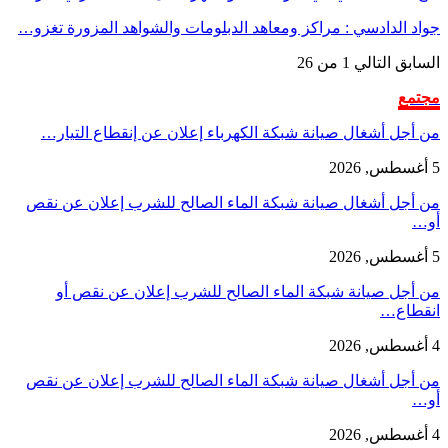
جواد الدادسي : مراكز ومعاهد الدبلومات والشواهد المزورة تغزو…
السابق
التالي
1 من 26
مجتمع
من أجل أشغال صيانة شبكة الكهرباء إعلان عن إنقطاع التيار…
5 أغسطس, 2026
من أجل أشغال صيانة شبكة الماء الصالح للشرب إعلان عن نقص
أو…
5 أغسطس, 2026
من أجل صيانة شبكة الماء الصالح للشرب إعلان عن نقص أو
انقطاع…
4 أغسطس, 2026
من أجل أشغال صيانة شبكة الماء الصالح للشرب إعلان عن نقص
أو…
4 أغسطس, 2026