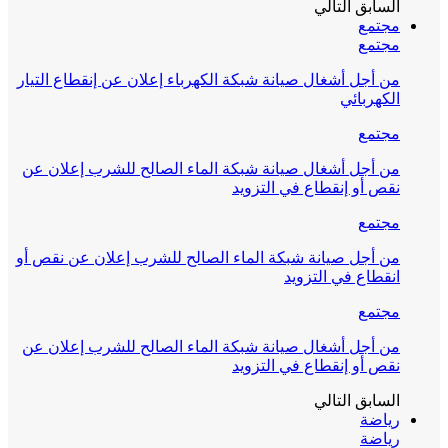
السابق
التالي
مجتمع
مجتمع
من أجل أشغال صيانة شبكة الكهرباء إعلان عن إنقطاع التيار
الكهربائي
مجتمع
من أجل أشغال صيانة شبكة الماء الصالح للشرب إعلان عن
نقص أو إنقطاع في التزويد
مجتمع
من أجل صيانة شبكة الماء الصالح للشرب إعلان عن نقص أو
انقطاع في التزويد
مجتمع
من أجل أشغال صيانة شبكة الماء الصالح للشرب إعلان عن
نقص أو إنقطاع في التزويد
السابق
التالي
رياضة
رياضة