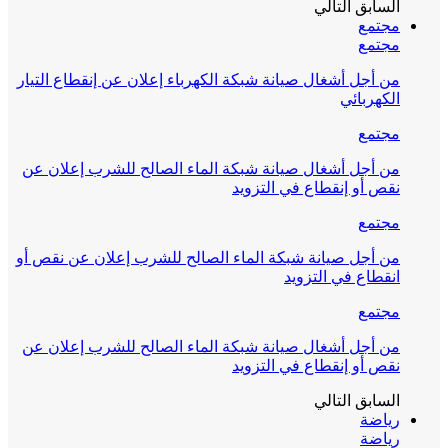
السابق
التالي
مجتمع
مجتمع
من أجل أشغال صيانة شبكة الكهرباء إعلان عن إنقطاع التيار
الكهربائي
مجتمع
من أجل أشغال صيانة شبكة الماء الصالح للشرب إعلان عن
نقص أو إنقطاع في التزويد
مجتمع
من أجل صيانة شبكة الماء الصالح للشرب إعلان عن نقص أو
انقطاع في التزويد
مجتمع
من أجل أشغال صيانة شبكة الماء الصالح للشرب إعلان عن
نقص أو إنقطاع في التزويد
السابق
التالي
رياضة
رياضة