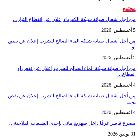
مجتمع
من أجل أشغال صيانة شبكة الكهرباء إعلان عن إنقطاع التيار…
5 أغسطس, 2026
من أجل أشغال صيانة شبكة الماء الصالح للشرب إعلان عن نقص
أو…
5 أغسطس, 2026
من أجل صيانة شبكة الماء الصالح للشرب إعلان عن نقص أو
انقطاع…
4 أغسطس, 2026
من أجل أشغال صيانة شبكة الماء الصالح للشرب إعلان عن نقص
أو…
4 أغسطس, 2026
مصرع قاصر غرقًا داخل صهريج مائي بإحدى الضيعات الفلاحية…
31 يوليو, 2026