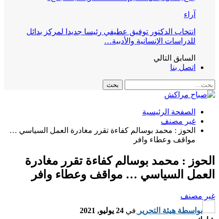
آراء
انتخاب الدكتور توفيق عطيفي رئيسا جديدا لمركز بدائل
للدراسات الإنسانية والأدبية…
السابق
التالي
اتصل بنا
الصفحة الرئيسية
غير مصنف
الحوز : محمد بوسالم كفاءة تقرر مغادرة العمل السياسي …
مواقف وعطاء وافر
الحوز : محمد بوسالم كفاءة تقرر مغادرة
العمل السياسي … مواقف وعطاء وافر
غير مصنف
بواسطة
هيئة التحرير
في
24 يوليو, 2021