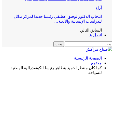
آراء
انتخاب الدكتور توفيق عطيفي رئيسا جديدا لمركز بدائل
للدراسات الإنسانية والأدبية…
السابق
التالي
اتصل بنا
الصفحة الرئيسية
مجتمع
كما كان منتظرا حميد بنطاهر رئيسا للكونفدرالية الوطنية
للسياحة