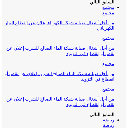
السابق
التالي
مجتمع
مجتمع
من أجل أشغال صيانة شبكة الكهرباء إعلان عن إنقطاع التيار
الكهربائي
مجتمع
من أجل أشغال صيانة شبكة الماء الصالح للشرب إعلان عن
نقص أو إنقطاع في التزويد
مجتمع
من أجل صيانة شبكة الماء الصالح للشرب إعلان عن نقص أو
انقطاع في التزويد
مجتمع
من أجل أشغال صيانة شبكة الماء الصالح للشرب إعلان عن
نقص أو إنقطاع في التزويد
السابق
التالي
رياضة
رياضة