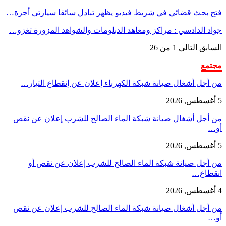
فتح بحث قضائي في شريط فيديو يظهر تبادل سائقا سيارتي أجرة…
جواد الدادسي : مراكز ومعاهد الدبلومات والشواهد المزورة تغزو…
السابق
التالي
1 من 26
مجتمع
من أجل أشغال صيانة شبكة الكهرباء إعلان عن إنقطاع التيار…
5 أغسطس, 2026
من أجل أشغال صيانة شبكة الماء الصالح للشرب إعلان عن نقص
أو…
5 أغسطس, 2026
من أجل صيانة شبكة الماء الصالح للشرب إعلان عن نقص أو
انقطاع…
4 أغسطس, 2026
من أجل أشغال صيانة شبكة الماء الصالح للشرب إعلان عن نقص
أو…