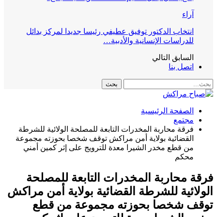
آراء
انتخاب الدكتور توفيق عطيفي رئيسا جديدا لمركز بدائل
للدراسات الإنسانية والأدبية…
السابق
التالي
اتصل بنا
الصفحة الرئيسية
مجتمع
فرقة محاربة المخدرات التابعة للمصلحة الولائية للشرطة
القضائية بولاية أمن مراكش توقف شخصا بحوزته مجموعة
من قطع مخدر الشيرا معدة للترويج على إثر كمين أمني
محكم
فرقة محاربة المخدرات التابعة للمصلحة
الولائية للشرطة القضائية بولاية أمن مراكش
توقف شخصا بحوزته مجموعة من قطع