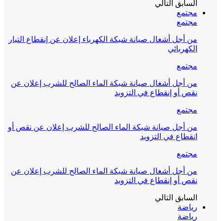
السابق
التالي
مجتمع
مجتمع
من أجل أشغال صيانة شبكة الكهرباء إعلان عن إنقطاع التيار
الكهربائي
مجتمع
من أجل أشغال صيانة شبكة الماء الصالح للشرب إعلان عن
نقص أو إنقطاع في التزويد
مجتمع
من أجل صيانة شبكة الماء الصالح للشرب إعلان عن نقص أو
انقطاع في التزويد
مجتمع
من أجل أشغال صيانة شبكة الماء الصالح للشرب إعلان عن
نقص أو إنقطاع في التزويد
السابق
التالي
رياضة
رياضة