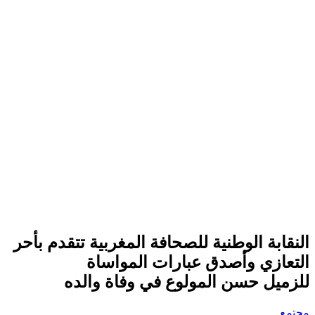
النقابة الوطنية للصحافة المغربية تتقدم بأحر
التعازي وأصدق عبارات المواساة
للزميل حسن المولوع في وفاة والده
مجتمع