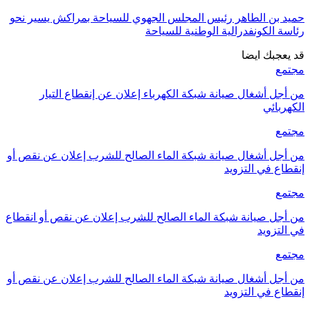
حميد بن الطاهر رئيس المجلس الجهوي للسياحة بمراكش يسير نحو
رئاسة الكونفدرالية الوطنية للسياحة
قد يعجبك ايضا
مجتمع
من أجل أشغال صيانة شبكة الكهرباء إعلان عن إنقطاع التيار
الكهربائي
مجتمع
من أجل أشغال صيانة شبكة الماء الصالح للشرب إعلان عن نقص أو
إنقطاع في التزويد
مجتمع
من أجل صيانة شبكة الماء الصالح للشرب إعلان عن نقص أو انقطاع
في التزويد
مجتمع
من أجل أشغال صيانة شبكة الماء الصالح للشرب إعلان عن نقص أو
إنقطاع في التزويد