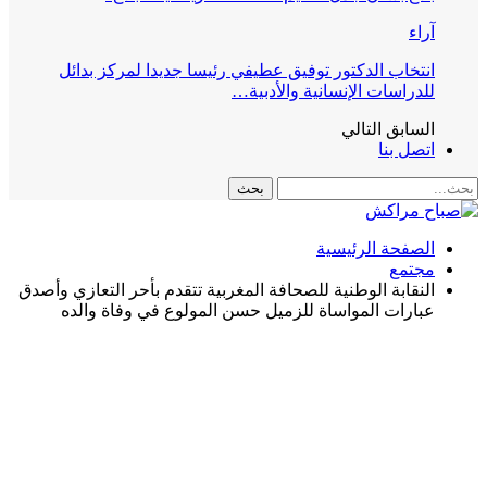
آراء
انتخاب الدكتور توفيق عطيفي رئيسا جديدا لمركز بدائل
للدراسات الإنسانية والأدبية…
السابق
التالي
اتصل بنا
الصفحة الرئيسية
مجتمع
النقابة الوطنية للصحافة المغربية تتقدم بأحر التعازي وأصدق
عبارات المواساة للزميل حسن المولوع في وفاة والده