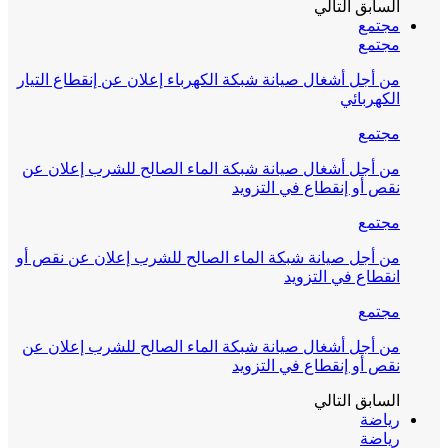
السابق
التالي
مجتمع
مجتمع
من أجل أشغال صيانة شبكة الكهرباء إعلان عن إنقطاع التيار
الكهربائي
مجتمع
من أجل أشغال صيانة شبكة الماء الصالح للشرب إعلان عن
نقص أو إنقطاع في التزويد
مجتمع
من أجل صيانة شبكة الماء الصالح للشرب إعلان عن نقص أو
انقطاع في التزويد
مجتمع
من أجل أشغال صيانة شبكة الماء الصالح للشرب إعلان عن
نقص أو إنقطاع في التزويد
السابق
التالي
رياضة
رياضة