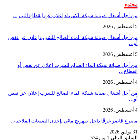
مجتمع
من أجل أشغال صيانة شبكة الكهرباء إعلان عن إنقطاع التيار…
5 أغسطس, 2026
من أجل أشغال صيانة شبكة الماء الصالح للشرب إعلان عن نقص
أو…
5 أغسطس, 2026
من أجل صيانة شبكة الماء الصالح للشرب إعلان عن نقص أو
انقطاع…
4 أغسطس, 2026
من أجل أشغال صيانة شبكة الماء الصالح للشرب إعلان عن نقص
أو…
4 أغسطس, 2026
مصرع قاصر غرقًا داخل صهريج مائي بإحدى الضيعات الفلاحية…
31 يوليو, 2026
السابق
التالي
1 من 574