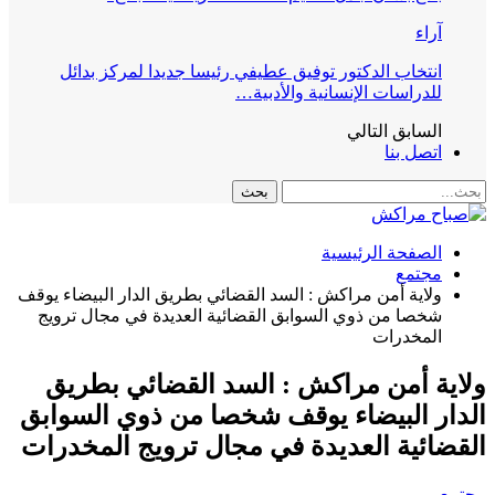
آراء
انتخاب الدكتور توفيق عطيفي رئيسا جديدا لمركز بدائل
للدراسات الإنسانية والأدبية…
السابق
التالي
اتصل بنا
الصفحة الرئيسية
مجتمع
ولاية أمن مراكش : السد القضائي بطريق الدار البيضاء يوقف
شخصا من ذوي السوابق القضائية العديدة في مجال ترويج
المخدرات
ولاية أمن مراكش : السد القضائي بطريق
الدار البيضاء يوقف شخصا من ذوي السوابق
القضائية العديدة في مجال ترويج المخدرات
مجتمع