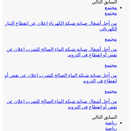
السابق
التالي
مجتمع
مجتمع
من أجل أشغال صيانة شبكة الكهرباء إعلان عن إنقطاع التيار
الكهربائي
مجتمع
من أجل أشغال صيانة شبكة الماء الصالح للشرب إعلان عن
نقص أو إنقطاع في التزويد
مجتمع
من أجل صيانة شبكة الماء الصالح للشرب إعلان عن نقص أو
انقطاع في التزويد
مجتمع
من أجل أشغال صيانة شبكة الماء الصالح للشرب إعلان عن
نقص أو إنقطاع في التزويد
السابق
التالي
رياضة
رياضة