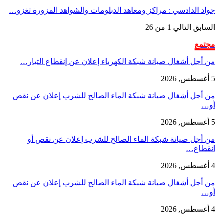
جواد الدادسي : مراكز ومعاهد الدبلومات والشواهد المزورة تغزو…
السابق
التالي
1 من 26
مجتمع
من أجل أشغال صيانة شبكة الكهرباء إعلان عن إنقطاع التيار…
5 أغسطس, 2026
من أجل أشغال صيانة شبكة الماء الصالح للشرب إعلان عن نقص
أو…
5 أغسطس, 2026
من أجل صيانة شبكة الماء الصالح للشرب إعلان عن نقص أو
انقطاع…
4 أغسطس, 2026
من أجل أشغال صيانة شبكة الماء الصالح للشرب إعلان عن نقص
أو…
4 أغسطس, 2026