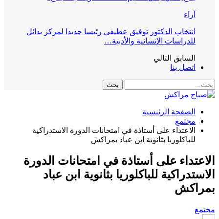
آراء
انتخاب الدكتور توفيق عطيفي رئيسا جديدا لمركز بدائل
للدراسات الإنسانية والأدبية…
السابق
التالي
اتصل بنا
الصفحة الرئيسية
مجتمع
الاعتداء على أستاذة في امتحانات الدورة الاستدراكية
للباكلوريا بثانوية ابن عباد بمراكش
الاعتداء على أستاذة في امتحانات الدورة
الاستدراكية للباكلوريا بثانوية ابن عباد
بمراكش
مجتمع