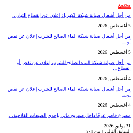
مجتمع
من أجل أشغال صيانة شبكة الكهرباء إعلان عن إنقطاع التيار…
5 أغسطس, 2026
من أجل أشغال صيانة شبكة الماء الصالح للشرب إعلان عن نقص
أو…
5 أغسطس, 2026
من أجل صيانة شبكة الماء الصالح للشرب إعلان عن نقص أو
انقطاع…
4 أغسطس, 2026
من أجل أشغال صيانة شبكة الماء الصالح للشرب إعلان عن نقص
أو…
4 أغسطس, 2026
مصرع قاصر غرقًا داخل صهريج مائي بإحدى الضيعات الفلاحية…
31 يوليو, 2026
السابق
التالي
1 من 574