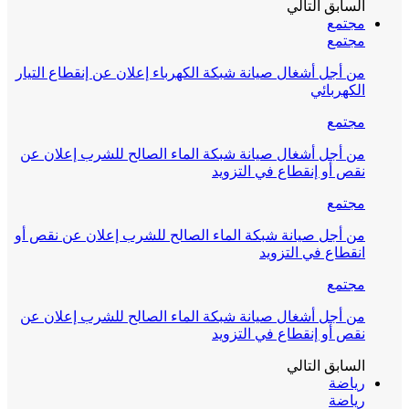
السابق
التالي
مجتمع
مجتمع
من أجل أشغال صيانة شبكة الكهرباء إعلان عن إنقطاع التيار
الكهربائي
مجتمع
من أجل أشغال صيانة شبكة الماء الصالح للشرب إعلان عن
نقص أو إنقطاع في التزويد
مجتمع
من أجل صيانة شبكة الماء الصالح للشرب إعلان عن نقص أو
انقطاع في التزويد
مجتمع
من أجل أشغال صيانة شبكة الماء الصالح للشرب إعلان عن
نقص أو إنقطاع في التزويد
السابق
التالي
رياضة
رياضة