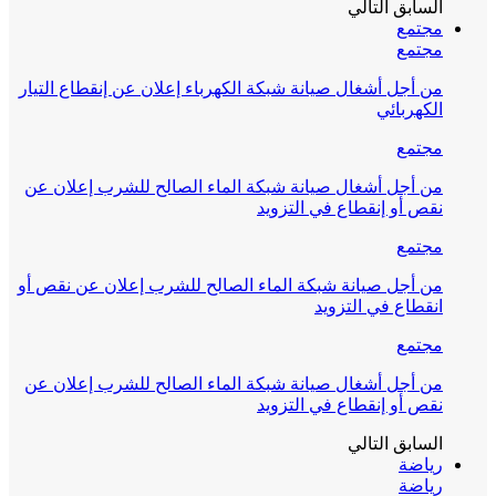
السابق
التالي
مجتمع
مجتمع
من أجل أشغال صيانة شبكة الكهرباء إعلان عن إنقطاع التيار
الكهربائي
مجتمع
من أجل أشغال صيانة شبكة الماء الصالح للشرب إعلان عن
نقص أو إنقطاع في التزويد
مجتمع
من أجل صيانة شبكة الماء الصالح للشرب إعلان عن نقص أو
انقطاع في التزويد
مجتمع
من أجل أشغال صيانة شبكة الماء الصالح للشرب إعلان عن
نقص أو إنقطاع في التزويد
السابق
التالي
رياضة
رياضة