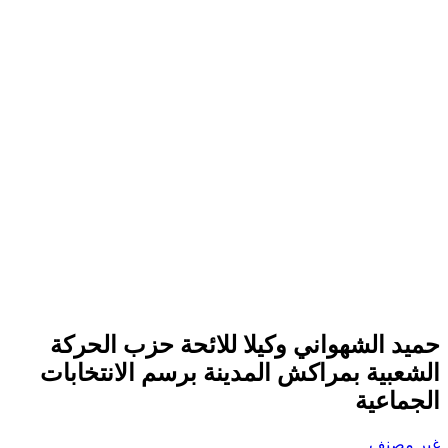
حميد الشهواني وكيلا للائحة حزب الحركة
الشعبية بمراكش المدينة برسم الانتخابات
الجماعية
غير مصنف