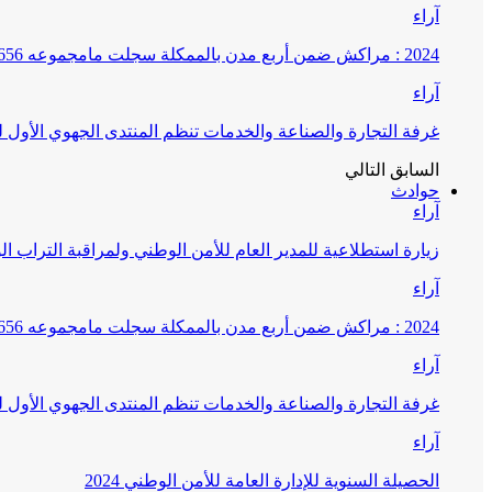
آراء
2024 : مراكش ضمن أربع مدن بالممكلة سجلت مامجموعه 656 قضية تتعلق بغسيل الأموال
آراء
غرفة التجارة والصناعة والخدمات تنظم المنتدى الجهوي الأول
السابق
التالي
حوادث
آراء
زيارة استطلاعية للمدير العام للأمن الوطني ولمراقبة التراب ا
آراء
2024 : مراكش ضمن أربع مدن بالممكلة سجلت مامجموعه 656 قضية تتعلق بغسيل الأموال
آراء
غرفة التجارة والصناعة والخدمات تنظم المنتدى الجهوي الأول
آراء
الحصيلة السنوية للإدارة العامة للأمن الوطني 2024