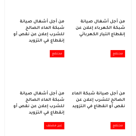
من أجل أشغال صيانة
من أجل أشغال صيانة
شبكة الكهرباء إعلان عن
شبكة الماء الصالح
إنقطاع التيار الكهربائي
للشرب إعلان عن نقص أو
إنقطاع في التزويد
مجتمع
مجتمع
من أجل صيانة شبكة الماء
من أجل أشغال صيانة
الصالح للشرب إعلان عن
شبكة الماء الصالح
نقص أو انقطاع في التزويد
للشرب إعلان عن نقص أو
إنقطاع في التزويد
مجتمع
غير مصنف