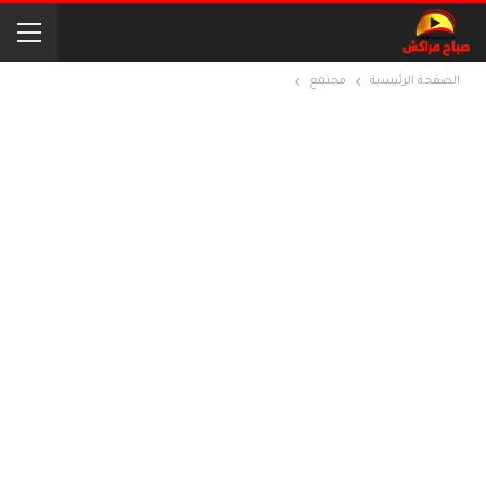
الصفحة الرئيسية
مجتمع