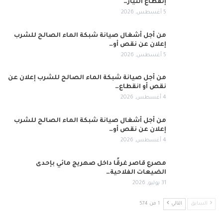
إنقطاع التيار…
5 أغسطس, 2026
من أجل أشغال صيانة شبكة الماء الصالح للشرب
إعلان عن نقص أو…
5 أغسطس, 2026
من أجل صيانة شبكة الماء الصالح للشرب إعلان عن
نقص أو انقطاع…
4 أغسطس, 2026
من أجل أشغال صيانة شبكة الماء الصالح للشرب
إعلان عن نقص أو…
4 أغسطس, 2026
مصرع قاصر غرقًا داخل صهريج مائي بإحدى
الضيعات الفلاحية…
31 يوليو, 2026
السابق
التالي
1 من 574