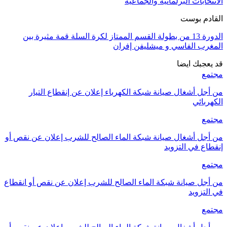
الانتخابات البرلمانية والجماعية
القادم بوست
الدورة 13 من بطولة القسم الممتاز لكرة السلة قمة مثيرة بين
المغرب الفاسي و ميشليفن إفران
قد يعجبك ايضا
مجتمع
من أجل أشغال صيانة شبكة الكهرباء إعلان عن إنقطاع التيار
الكهربائي
مجتمع
من أجل أشغال صيانة شبكة الماء الصالح للشرب إعلان عن نقص أو
إنقطاع في التزويد
مجتمع
من أجل صيانة شبكة الماء الصالح للشرب إعلان عن نقص أو انقطاع
في التزويد
مجتمع