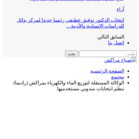
آراء
انتخاب الدكتور توفيق عطيفي رئيسا جديدا لمركز بدائل
للدراسات الإنسانية والأدبية…
السابق
التالي
اتصل بنا
الصفحة الرئيسية
مجتمع
الوكالة المستقلة لتوزيع الماء والكهرباء بمراكش (راديما)
تنظم انتخابات مندوبي مستخدميها