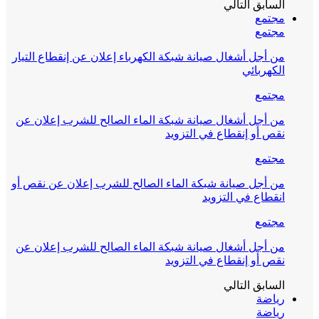
السابق
التالي
مجتمع
مجتمع
من أجل أشغال صيانة شبكة الكهرباء إعلان عن إنقطاع التيار
الكهربائي
مجتمع
من أجل أشغال صيانة شبكة الماء الصالح للشرب إعلان عن
نقص أو إنقطاع في التزويد
مجتمع
من أجل صيانة شبكة الماء الصالح للشرب إعلان عن نقص أو
انقطاع في التزويد
مجتمع
من أجل أشغال صيانة شبكة الماء الصالح للشرب إعلان عن
نقص أو إنقطاع في التزويد
السابق
التالي
رياضة
رياضة