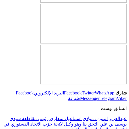
شارك
WhatsApp
Twitter
Facebook
البريد الإلكتروني
Facebook
Viber
Telegram
Messenger
طباعة
السابق بوست
عبدالعزيز البنين : مولاي اسماعيل لمغاري رئيس مقاطعة سيدي
يوسف بن علي التحق بنا وهو وكيل لائحة حزب الاتحاد الدستوري في