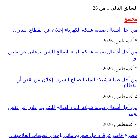
السابق
التالي
1 من 26
مجتمع
من أجل أشغال صيانة شبكة الكهرباء إعلان عن إنقطاع التيار…
5 أغسطس, 2026
من أجل أشغال صيانة شبكة الماء الصالح للشرب إعلان عن نقص
أو…
5 أغسطس, 2026
من أجل صيانة شبكة الماء الصالح للشرب إعلان عن نقص أو
انقطاع…
4 أغسطس, 2026
من أجل أشغال صيانة شبكة الماء الصالح للشرب إعلان عن نقص
أو…
4 أغسطس, 2026
مصرع قاصر غرقًا داخل صهريج مائي بإحدى الضيعات الفلاحية…