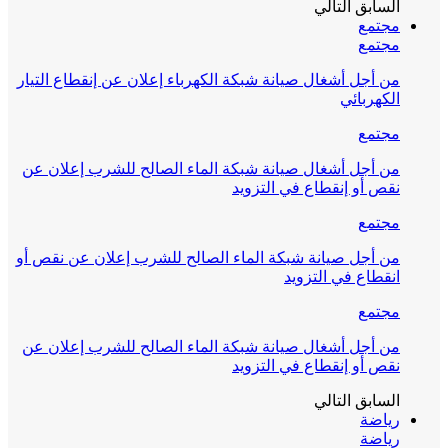
السابق
التالي
مجتمع
مجتمع
من أجل أشغال صيانة شبكة الكهرباء إعلان عن إنقطاع التيار
الكهربائي
مجتمع
من أجل أشغال صيانة شبكة الماء الصالح للشرب إعلان عن
نقص أو إنقطاع في التزويد
مجتمع
من أجل صيانة شبكة الماء الصالح للشرب إعلان عن نقص أو
انقطاع في التزويد
مجتمع
من أجل أشغال صيانة شبكة الماء الصالح للشرب إعلان عن
نقص أو إنقطاع في التزويد
السابق
التالي
رياضة
رياضة