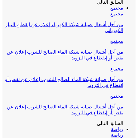
السابق
التالي
مجتمع
مجتمع
من أجل أشغال صيانة شبكة الكهرباء إعلان عن إنقطاع التيار
الكهربائي
مجتمع
من أجل أشغال صيانة شبكة الماء الصالح للشرب إعلان عن
نقص أو إنقطاع في التزويد
مجتمع
من أجل صيانة شبكة الماء الصالح للشرب إعلان عن نقص أو
انقطاع في التزويد
مجتمع
من أجل أشغال صيانة شبكة الماء الصالح للشرب إعلان عن
نقص أو إنقطاع في التزويد
السابق
التالي
رياضة
رياضة