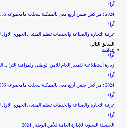
آراء
2024 : مراكش ضمن أربع مدن بالممكلة سجلت مامجموعه 656 قضية تتعلق بغسيل الأموال
آراء
غرفة التجارة والصناعة والخدمات تنظم المنتدى الجهوي الأول
السابق
التالي
حوادث
آراء
زيارة استطلاعية للمدير العام للأمن الوطني ولمراقبة التراب ا
آراء
2024 : مراكش ضمن أربع مدن بالممكلة سجلت مامجموعه 656 قضية تتعلق بغسيل الأموال
آراء
غرفة التجارة والصناعة والخدمات تنظم المنتدى الجهوي الأول
آراء
الحصيلة السنوية للإدارة العامة للأمن الوطني 2024