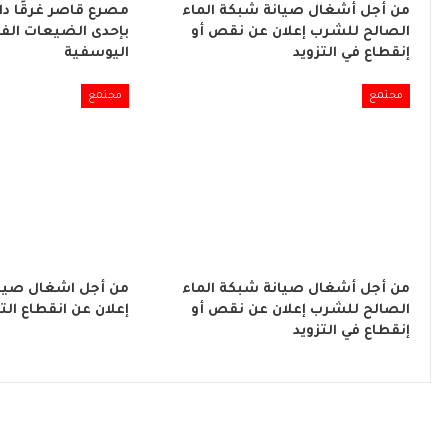
من أجل أشغال صيانة شبكة الماء
مصرع قاصر غرقًا د
الصالح للشرب إعلان عن نقص أو
بإحدى الضيعات الفل
إنقطاع في التزويد
اليوسفية
مجتمع
مجتمع
من أجل أشغال صيانة شبكة الماء
من أجل اشغال صيان
الصالح للشرب إعلان عن نقص أو
إعلان عن انقطاع التي
إنقطاع في التزويد