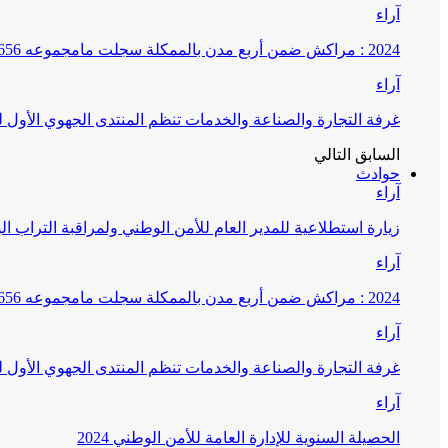
آراء
2024 : مراكش ضمن أربع مدن بالممكلة سجلت مامجموعه 656 قضية تتعلق بغسيل الأموال
آراء
غرفة التجارة والصناعة والخدمات تنظم المنتدى الجهوي الأول
السابق
التالي
حوادث
آراء
زيارة استطلاعية للمدير العام للأمن الوطني ولمراقبة التراب ا
آراء
2024 : مراكش ضمن أربع مدن بالممكلة سجلت مامجموعه 656 قضية تتعلق بغسيل الأموال
آراء
غرفة التجارة والصناعة والخدمات تنظم المنتدى الجهوي الأول
آراء
الحصيلة السنوية للإدارة العامة للأمن الوطني 2024