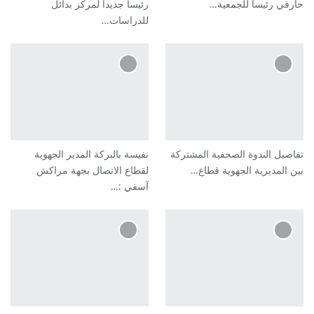
حارفي رئيسا للجمعية…
رئيسا جديدا لمركز بدائل
للدراسات…
تفاصيل الندوة الصحفية المشتركة
نفيسة بالبركة المدير الجهوية
بين المديرية الجهوية قطاع…
لقطاع الاتصال بجهة مراكش
آسفي :…