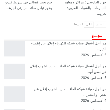
جواد الدادسي : مراكز ومعاهد
فتح بحث قضائي في شريط فيديو
الدبلومات والشواهد المزورة
يظهر تبادل سائقا سيارتي أجرة…
تغزو…
السابق
التالي
1 من 26
مجتمع
من أجل أشغال صيانة شبكة الكهرباء إعلان عن إنقطاع
التيار…
5 أغسطس, 2026
من أجل أشغال صيانة شبكة الماء الصالح للشرب إعلان
عن نقص أو…
5 أغسطس, 2026
من أجل صيانة شبكة الماء الصالح للشرب إعلان عن
نقص أو انقطاع…
4 أغسطس, 2026