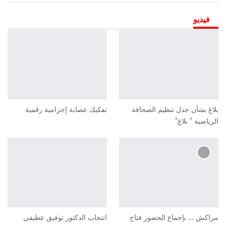
فيديو
بلاغ بشأن جدل تنظيم الصحافة
تفكيك عصابة إجرامية رقمية
الرياضية ” بلاغ”
مراكش … بإجماع الحضور فتاح
انتخاب الدكتور توفيق عطيفي