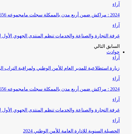
آراء
2024 : مراكش ضمن أربع مدن بالممكلة سجلت مامجموعه 656 قضية تتعلق بغسيل الأموال
آراء
غرفة التجارة والصناعة والخدمات تنظم المنتدى الجهوي الأول
السابق
التالي
حوادث
آراء
زيارة استطلاعية للمدير العام للأمن الوطني ولمراقبة التراب ا
آراء
2024 : مراكش ضمن أربع مدن بالممكلة سجلت مامجموعه 656 قضية تتعلق بغسيل الأموال
آراء
غرفة التجارة والصناعة والخدمات تنظم المنتدى الجهوي الأول
آراء
الحصيلة السنوية للإدارة العامة للأمن الوطني 2024