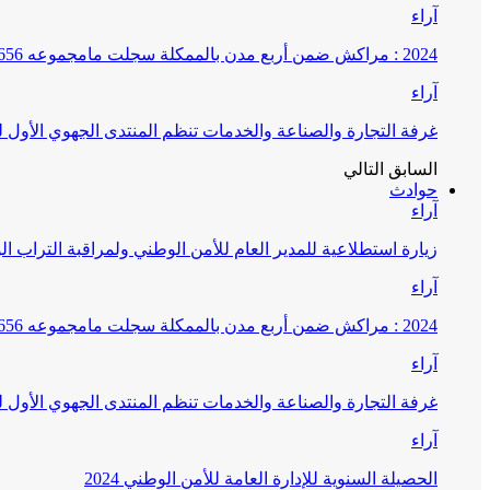
آراء
2024 : مراكش ضمن أربع مدن بالممكلة سجلت مامجموعه 656 قضية تتعلق بغسيل الأموال
آراء
غرفة التجارة والصناعة والخدمات تنظم المنتدى الجهوي الأول
السابق
التالي
حوادث
آراء
زيارة استطلاعية للمدير العام للأمن الوطني ولمراقبة التراب ا
آراء
2024 : مراكش ضمن أربع مدن بالممكلة سجلت مامجموعه 656 قضية تتعلق بغسيل الأموال
آراء
غرفة التجارة والصناعة والخدمات تنظم المنتدى الجهوي الأول
آراء
الحصيلة السنوية للإدارة العامة للأمن الوطني 2024