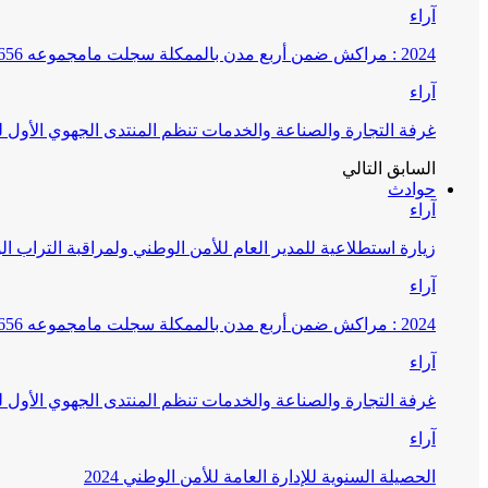
آراء
2024 : مراكش ضمن أربع مدن بالممكلة سجلت مامجموعه 656 قضية تتعلق بغسيل الأموال
آراء
غرفة التجارة والصناعة والخدمات تنظم المنتدى الجهوي الأول
السابق
التالي
حوادث
آراء
زيارة استطلاعية للمدير العام للأمن الوطني ولمراقبة التراب ا
آراء
2024 : مراكش ضمن أربع مدن بالممكلة سجلت مامجموعه 656 قضية تتعلق بغسيل الأموال
آراء
غرفة التجارة والصناعة والخدمات تنظم المنتدى الجهوي الأول
آراء
الحصيلة السنوية للإدارة العامة للأمن الوطني 2024