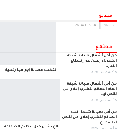
فيديو
السابق
التالي
1 من 26
مجتمع
من أجل أشغال صيانة شبكة
الكهرباء إعلان عن إنقطاع
التيار…
تفكيك عصابة إجرامية رقمية
5 أغسطس, 2026
من أجل أشغال صيانة شبكة
الماء الصالح للشرب إعلان عن
نقص أو…
5 أغسطس, 2026
من أجل صيانة شبكة الماء
الصالح للشرب إعلان عن نقص
أو انقطاع…
بلاغ بشأن جدل تنظيم الصحافة
4 أغسطس, 2026