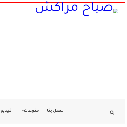
اتصل بنا
منوعات
فيديو