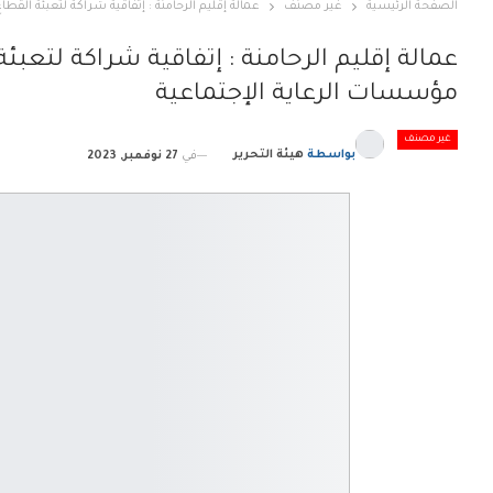
الصفحة الرئيسية
غير مصنف
عمالة إقليم الرحامنة : إتفاقية شراكة لتعبئة ال
عمالة إقليم الرحامنة : إتفاقية شراكة لتع
مؤسسات الرعاية الإجتماعية
غير مصنف
بواسطة
هيئة التحرير
في
27 نوفمبر, 2023