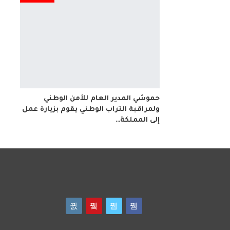
حموشي المدير العام للأمن الوطني
ولمراقبة التراب الوطني يقوم بزيارة عمل
إلى المملكة…