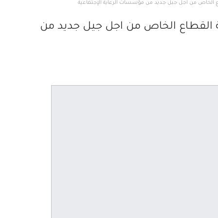
قطاع الخاص من اجل جيل جديد من مؤسسات الرعاية الإجتماعية
بئة القطاع الخاص من اجل جيل جديد من